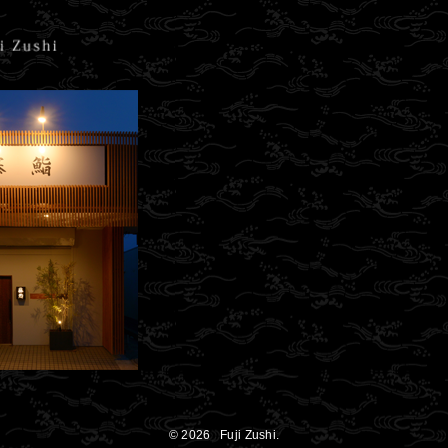
© 2026 Fuji Zushi.