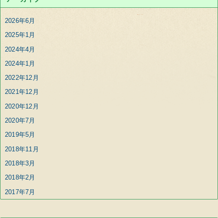
2026年6月
2025年1月
2024年4月
2024年1月
2022年12月
2021年12月
2020年12月
2020年7月
2019年5月
2018年11月
2018年3月
2018年2月
2017年7月