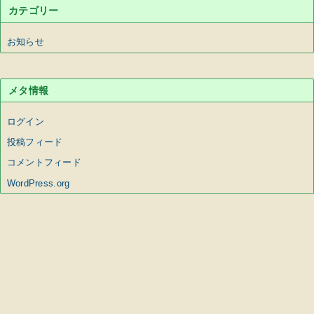
カテゴリー
お知らせ
メタ情報
ログイン
投稿フィード
コメントフィード
WordPress.org