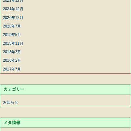
2022年12月
2021年12月
2020年12月
2020年7月
2019年5月
2018年11月
2018年3月
2018年2月
2017年7月
カテゴリー
お知らせ
メタ情報