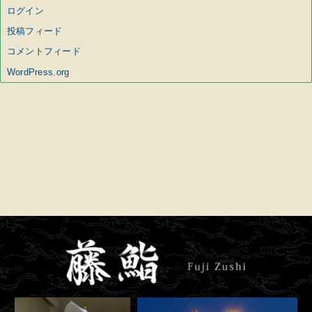
ログイン
投稿フィード
コメントフィード
WordPress.org