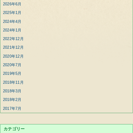
2026年6月
2025年1月
2024年4月
2024年1月
2022年12月
2021年12月
2020年12月
2020年7月
2019年5月
2018年11月
2018年3月
2018年2月
2017年7月
カテゴリー