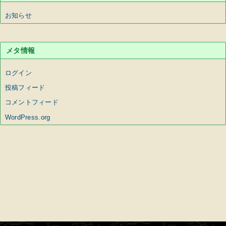
お知らせ
メタ情報
ログイン
投稿フィード
コメントフィード
WordPress.org